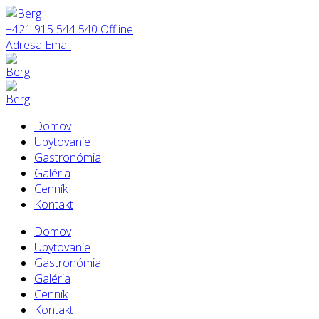
+421 915 544 540
Offline
Adresa
Email
Domov
Ubytovanie
Gastronómia
Galéria
Cenník
Kontakt
Domov
Ubytovanie
Gastronómia
Galéria
Cenník
Kontakt