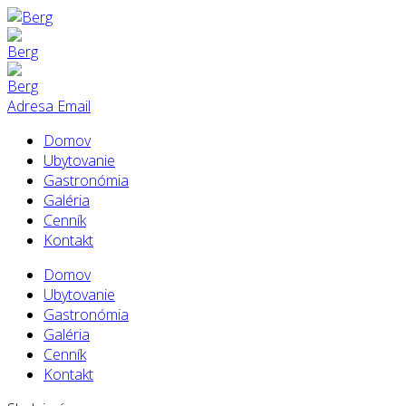
Adresa
Email
Domov
Ubytovanie
Gastronómia
Galéria
Cenník
Kontakt
Domov
Ubytovanie
Gastronómia
Galéria
Cenník
Kontakt