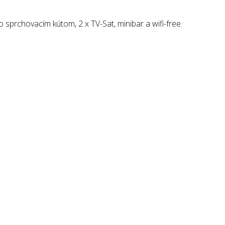
sprchovacím kútom, 2 x TV-Sat, minibar a wifi-free.