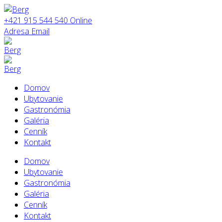
+421 915 544 540
Online
Adresa
Email
Domov
Ubytovanie
Gastronómia
Galéria
Cenník
Kontakt
Domov
Ubytovanie
Gastronómia
Galéria
Cenník
Kontakt