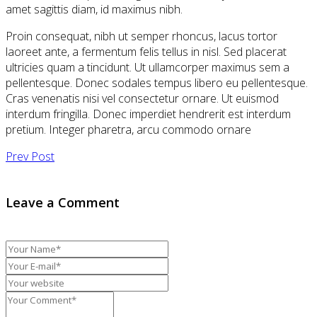
amet sagittis diam, id maximus nibh.
Proin consequat, nibh ut semper rhoncus, lacus tortor
laoreet ante, a fermentum felis tellus in nisl. Sed placerat
ultricies quam a tincidunt. Ut ullamcorper maximus sem a
pellentesque. Donec sodales tempus libero eu pellentesque.
Cras venenatis nisi vel consectetur ornare. Ut euismod
interdum fringilla. Donec imperdiet hendrerit est interdum
pretium. Integer pharetra, arcu commodo ornare
Prev Post
Leave a Comment